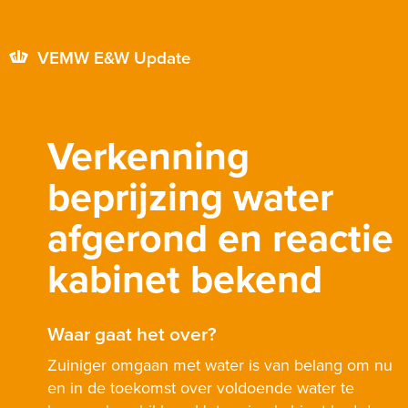
VEMW E&W Update
Verkenning
beprijzing water
afgerond en reactie
kabinet bekend
Waar gaat het over?
Zuiniger omgaan met water is van belang om nu
en in de toekomst over voldoende water te