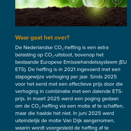
Waar gaat het over?
De Nederlandse CO₂-heffing is een extra
belasting op CO₂-uitstoot, bovenop het
bestaande Europese Emissiehandelssysteem (EU
ETS). De heffing is in 2021 ingevoerd met een
stapsgewijze verhoging per jaar. Sinds 2025
voor het eerst met een effectieve prijs door die
verhoging in combinatie met een dalende ETS-
prijs. In maart 2025 werd een poging gedaan
om de CO₂-heffing via een motie af te schaffen,
maar die haalde het niet. In juni 2025 werd
uiteindelijk de motie Van Dijk aangenomen,
waarin wordt voorgesteld de heffing af te