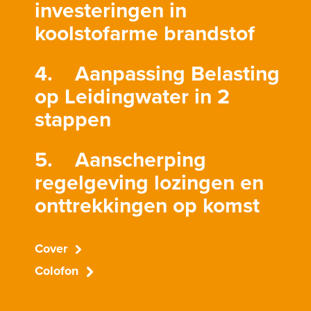
investeringen in
koolstofarme brandstof
4. Aanpassing Belasting
op Leidingwater in 2
stappen
5. Aanscherping
regelgeving lozingen en
onttrekkingen op komst
Cover
Colofon