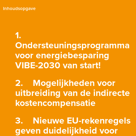
Inhoudsopgave
1.
Ondersteuningsprogramma
voor energiebesparing
VIBE-2030 van start!
2. Mogelijkheden voor
uitbreiding van de indirecte
kostencompensatie
3. Nieuwe EU-rekenregels
geven duidelijkheid voor