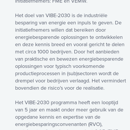
initiatiefnemers: FME en VEMW.
Het doel van VIBE-2030 is de industriële
besparing van energie een inpuls te geven. De
initiatiefnemers willen dat bereiken door
energiebesparende oplossingen te ontwikkelen
en deze kennis breed en vooral gericht te delen
met circa 1000 bedrijven. Door het aanbieden
van praktische en bewezen energiebesparende
oplossingen voor typisch voorkomende
productieprocessen in (sub)sectoren wordt de
drempel voor bedrijven verlaagd. Het vermindert
bovendien de risico’s voor de realisatie.
Het VIBE-2030 programma heeft een looptijd
van 5 jaar en maakt onder meer gebruik van de
opgedane kennis en expertise van de
energiebesparingsconvenanten (RVO),