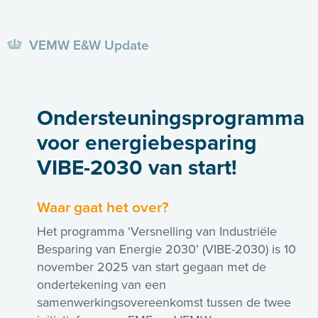
VEMW E&W Update
Ondersteuningsprogramma
voor energiebesparing
VIBE-2030 van start!
Waar gaat het over?
Het programma ‘Versnelling van Industriële
Besparing van Energie 2030’ (VIBE-2030) is 10
november 2025 van start gegaan met de
ondertekening van een
samenwerkingsovereenkomst tussen de twee